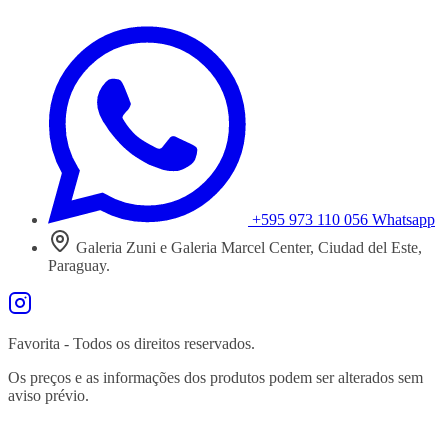
+595 973 110 056
Whatsapp
Galeria Zuni e Galeria Marcel Center, Ciudad del Este,
Paraguay.
Favorita - Todos os direitos reservados.
Os preços e as informações dos produtos podem ser alterados sem
aviso prévio.