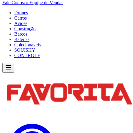
Fale Conosco
Equipe de Vendas
Drones
Carros
Aviões
Construção
Barcos
Baterias
Colecionáveis
SQUISHY
CONTROLE