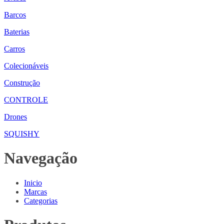
Barcos
Baterias
Carros
Colecionáveis
Construção
CONTROLE
Drones
SQUISHY
Navegação
Inicio
Marcas
Categorias