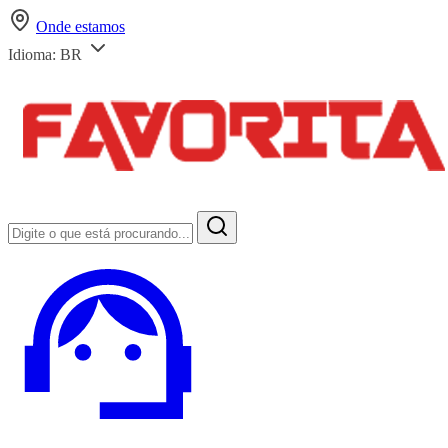
Onde estamos
Idioma:
BR