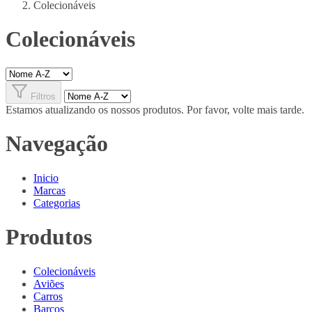
Colecionáveis
Colecionáveis
Filtros
Estamos atualizando os nossos produtos. Por favor, volte mais tarde.
Navegação
Inicio
Marcas
Categorias
Produtos
Colecionáveis
Aviões
Carros
Barcos