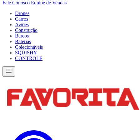
Fale Conosco
Equipe de Vendas
Drones
Carros
Aviões
Construção
Barcos
Baterias
Colecionáveis
SQUISHY
CONTROLE