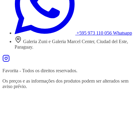
+595 973 110 056
Whatsapp
Galeria Zuni e Galeria Marcel Center, Ciudad del Este,
Paraguay.
Favorita - Todos os direitos reservados.
Os preços e as informações dos produtos podem ser alterados sem
aviso prévio.