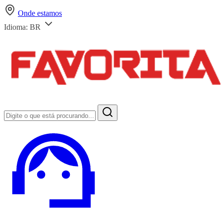
Onde estamos
Idioma:
BR