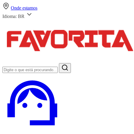
Onde estamos
Idioma:
BR