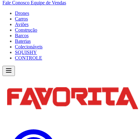
Fale Conosco
Equipe de Vendas
Drones
Carros
Aviões
Construção
Barcos
Baterias
Colecionáveis
SQUISHY
CONTROLE