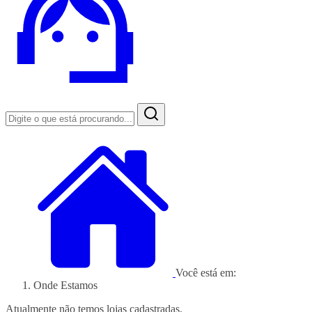
Você está em:
Onde Estamos
Atualmente não temos lojas cadastradas.