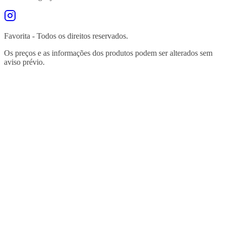
Favorita - Todos os direitos reservados.
Os preços e as informações dos produtos podem ser alterados sem
aviso prévio.