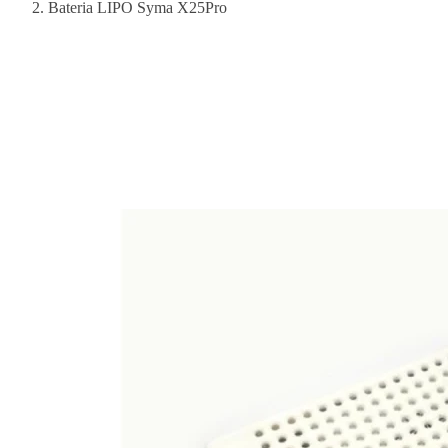
Bateria LIPO Syma X25Pro