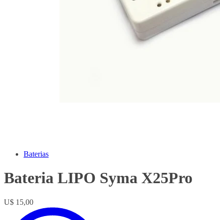
Baterias
Bateria LIPO Syma X25Pro
U$ 15,00