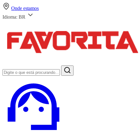
Onde estamos
Idioma:
BR