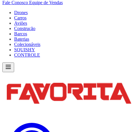
Fale Conosco
Equipe de Vendas
Drones
Carros
Aviões
Construção
Barcos
Baterias
Colecionáveis
SQUISHY
CONTROLE