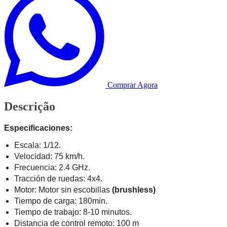
Comprar Agora
Descrição
Especificaciones
:
Escala: 1/12.
Velocidad: 75 km/h.
Frecuencia: 2.4 GHz.
Tracción de ruedas: 4x4.
Motor: Motor sin escobillas
(brushless)
Tiempo de carga: 180min.
Tiempo de trabajo: 8-10 minutos.
Distancia de control remoto: 100 m