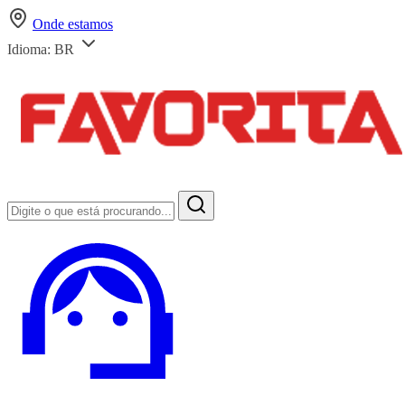
Onde estamos
Idioma:
BR