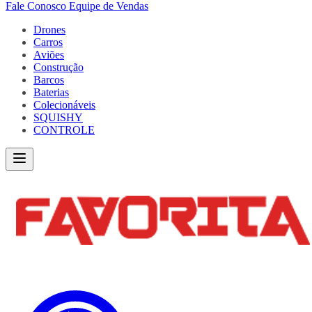
Fale Conosco
Equipe de Vendas
Drones
Carros
Aviões
Construção
Barcos
Baterias
Colecionáveis
SQUISHY
CONTROLE