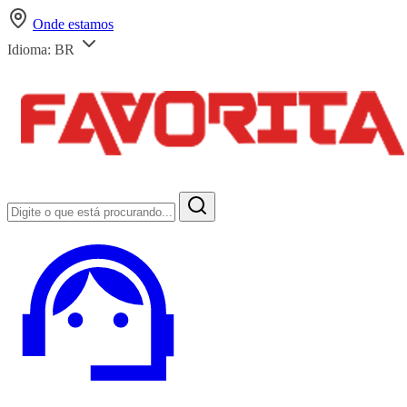
Onde estamos
Idioma:
BR