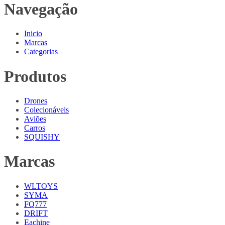
Navegação
Inicio
Marcas
Categorias
Produtos
Drones
Colecionáveis
Aviões
Carros
SQUISHY
Marcas
WLTOYS
SYMA
FQ777
DRIFT
Eachine