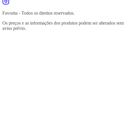
Favorita - Todos os direitos reservados.
Os preços e as informações dos produtos podem ser alterados sem
aviso prévio.