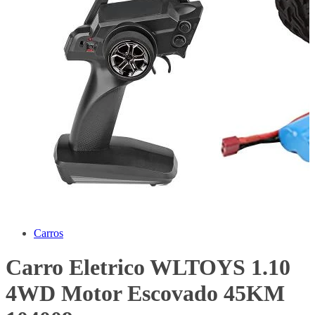
Carros
Carro Eletrico WLTOYS 1.10
4WD Motor Escovado 45KM