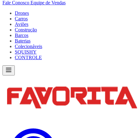
Fale Conosco
Equipe de Vendas
Drones
Carros
Aviões
Construção
Barcos
Baterias
Colecionáveis
SQUISHY
CONTROLE