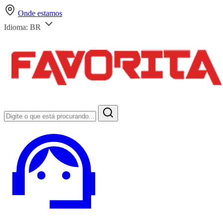
Onde estamos
Idioma:
BR