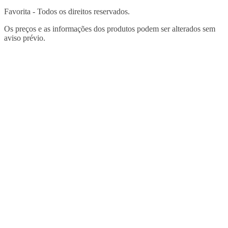
Favorita - Todos os direitos reservados.
Os preços e as informações dos produtos podem ser alterados sem
aviso prévio.