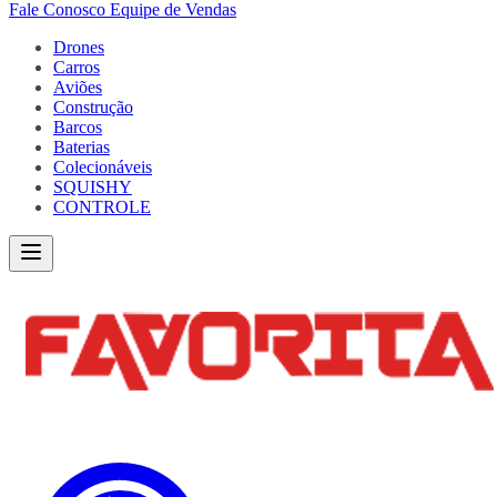
Fale Conosco
Equipe de Vendas
Drones
Carros
Aviões
Construção
Barcos
Baterias
Colecionáveis
SQUISHY
CONTROLE