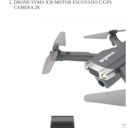
DRONE SYMA X30 MOTOR ESCOVADO C/GPS
CAMERA 2K