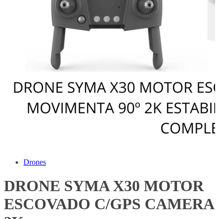
Drones
DRONE SYMA X30 MOTOR
ESCOVADO C/GPS CAMERA