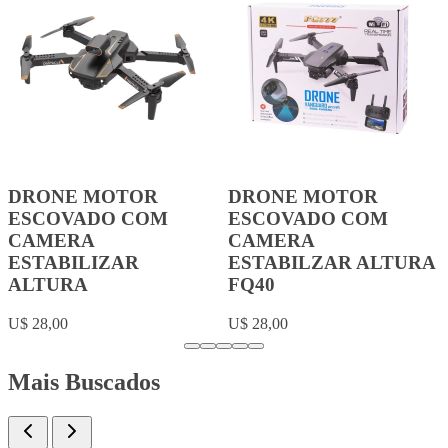
DRONE MOTOR
DRONE MOTOR
ESCOVADO COM
ESCOVADO COM
CAMERA
CAMERA
ESTABILIZAR
ESTABILZAR ALTURA
ALTURA
FQ40
U$ 28,00
U$ 28,00
Mais Buscados