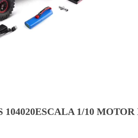
104020ESCALA 1/10 MOTOR