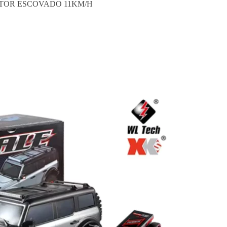
OTOR ESCOVADO 11KM/H