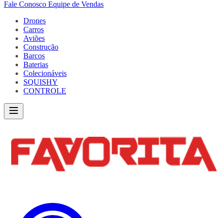
Fale Conosco
Equipe de Vendas
Drones
Carros
Aviões
Construção
Barcos
Baterias
Colecionáveis
SQUISHY
CONTROLE