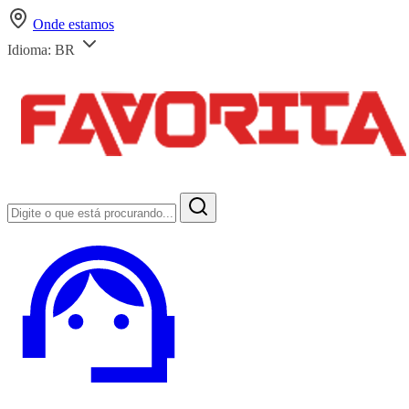
Onde estamos
Idioma:
BR